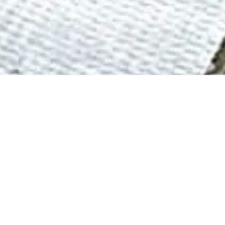
Våra behandlingar