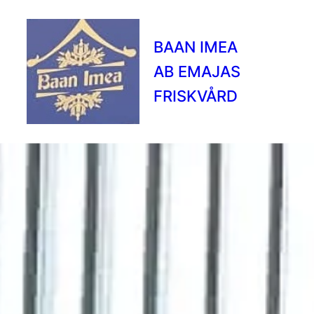
BAAN IMEA
AB EMAJAS
FRISKVÅRD